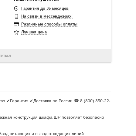
Гарантия до 36 месяцев
На связи в мессенджерах!
Различные способы оплаты
Лучшая цена
литься
во ✔Гарантия ✔Доставка по России ☎ 8 (800) 350-22-
дежная конструкция шкафа ШР позволяет безопасно
Ввод питающих и вывод отходящих линий