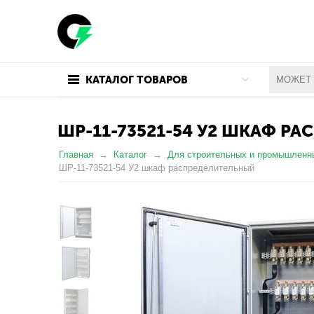
КАТАЛОГ ТОВАРОВ
ШР-11-73521-54 У2 ШКАФ Р
Главная
Каталог
Для строительных и промышленн
ШР-11-73521-54 У2 шкаф распределительный