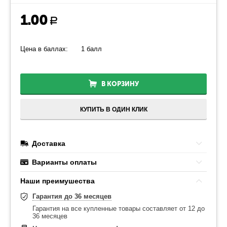
1.00
Р
Цена в баллах:
1 балл
В КОРЗИНУ
КУПИТЬ В ОДИН КЛИК
Доставка
Варианты оплаты
Наши преимушества
Гарантия до 36 месяцев
Гарантия на все купленные товары составляет от 12 до
36 месяцев