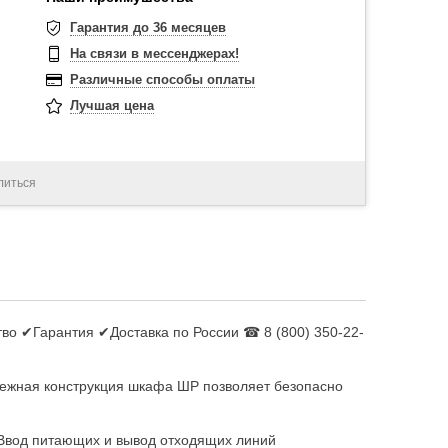
Гарантия до 36 месяцев
На связи в мессенджерах!
Различные способы оплаты
Лучшая цена
литься
во ✔Гарантия ✔Доставка по России ☎ 8 (800) 350-22-
дежная конструкция шкафа ШР позволяет безопасно
Ввод питающих и вывод отходящих линий