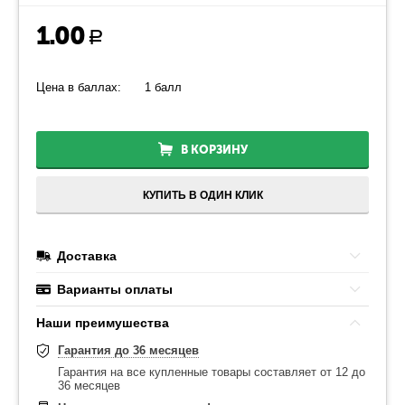
1.00
Р
Цена в баллах:
1 балл
В КОРЗИНУ
КУПИТЬ В ОДИН КЛИК
Доставка
Варианты оплаты
Наши преимушества
Гарантия до 36 месяцев
Гарантия на все купленные товары составляет от 12 до
36 месяцев