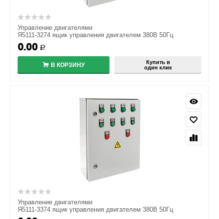
Управление двигателями
Я5111-3274 ящик управления двигателем 380В 50Гц
0.00
Р
Купить в
В КОРЗИНУ
один клик
Управление двигателями
Я5111-3374 ящик управления двигателем 380В 50Гц