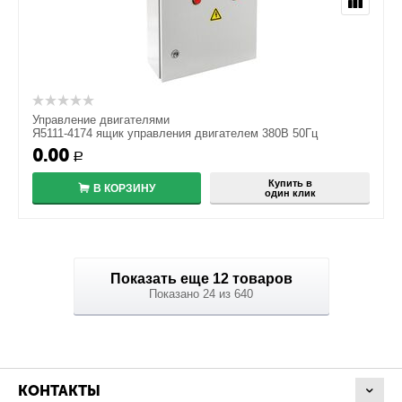
Управление двигателями
Я5111-4174 ящик управления двигателем 380В 50Гц
0.00
Р
Купить в
В КОРЗИНУ
один клик
Показать еще 12 товаров
Показано 24 из 640
КОНТАКТЫ