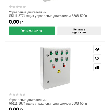
Управление двигателями
Я5111-3774 ящик управления двигателем 380В 50Гц
0.00
Р
Купить в
В КОРЗИНУ
один клик
Управление двигателями
Я5111-3874 ящик управления двигателем 380В 50Гц
0.00
Р