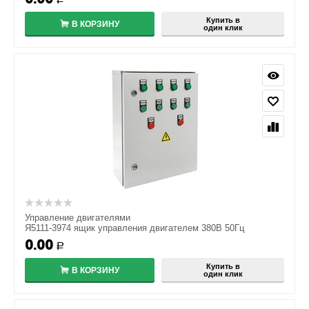
Купить в
В КОРЗИНУ
один клик
Управление двигателями
Я5111-3974 ящик управления двигателем 380В 50Гц
0.00
Р
Купить в
В КОРЗИНУ
один клик