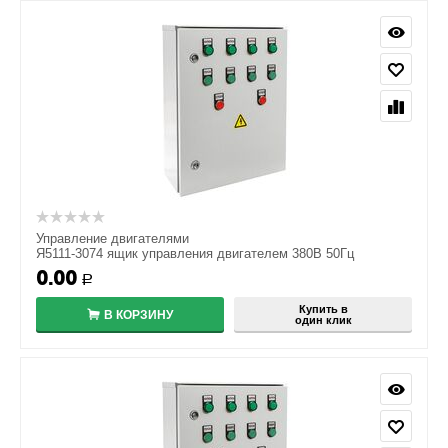
Управление двигателями
Я5111-3074 ящик управления двигателем 380В 50Гц
0.00
Р
Купить в
В КОРЗИНУ
один клик