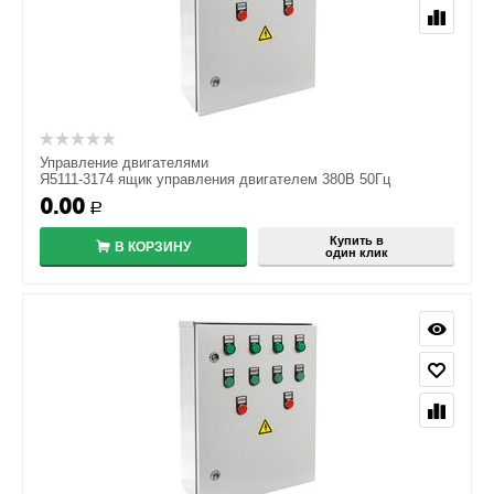
Управление двигателями
Я5111-3174 ящик управления двигателем 380В 50Гц
0.00
Р
Купить в
В КОРЗИНУ
один клик