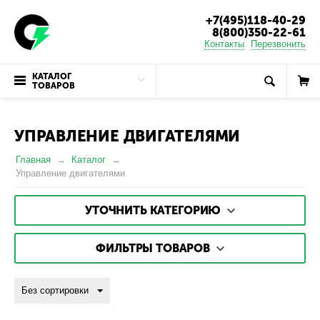
+7(495)118-40-29
8(800)350-22-61
Контакты
Перезвонить
КАТАЛОГ
ТОВАРОВ
УПРАВЛЕНИЕ ДВИГАТЕЛЯМИ
Главная
Каталог
Управление двигателями
УТОЧНИТЬ КАТЕГОРИЮ
ФИЛЬТРЫ ТОВАРОВ
Без сортировки