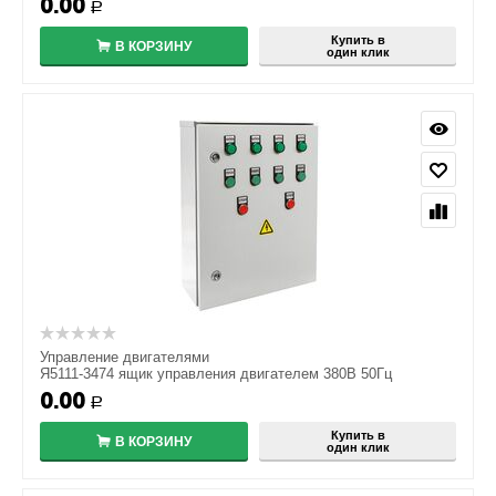
0.00
Р
Купить в
В КОРЗИНУ
один клик
Управление двигателями
Я5111-3474 ящик управления двигателем 380В 50Гц
0.00
Р
Купить в
В КОРЗИНУ
один клик