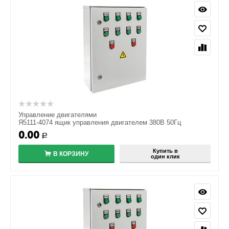
Управление двигателями
Я5111-4074 ящик управления двигателем 380В 50Гц
0.00
Р
Купить в
В КОРЗИНУ
один клик