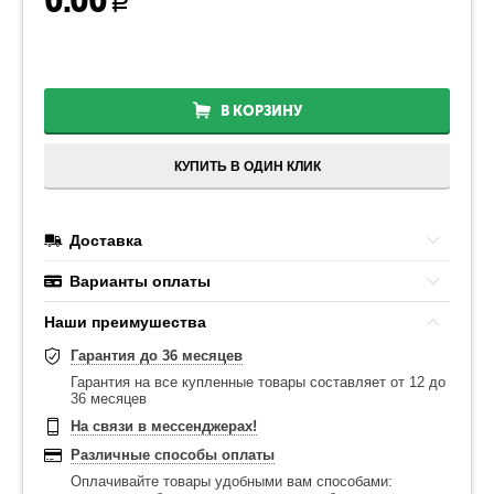
0.00
Р
В КОРЗИНУ
КУПИТЬ В ОДИН КЛИК
Доставка
Варианты оплаты
Наши преимушества
Гарантия до 36 месяцев
Гарантия на все купленные товары составляет от 12 до
36 месяцев
На связи в мессенджерах!
Различные способы оплаты
Оплачивайте товары удобными вам способами: