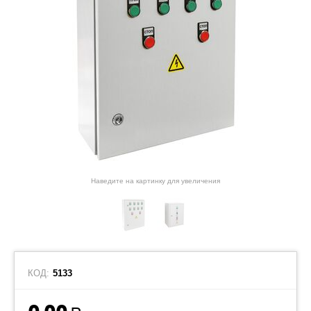
Наведите на картинку для увеличения
КОД:
5133