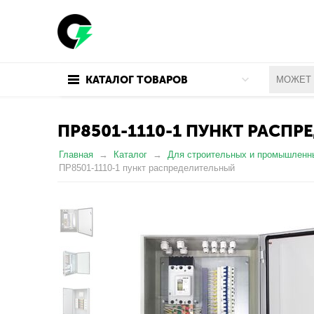
КАТАЛОГ ТОВАРОВ
ПР8501-1110-1 ПУНКТ РАСП
Главная
Каталог
Для строительных и промышленн
ПР8501-1110-1 пункт распределительный