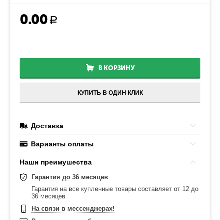
0.00
Р
В КОРЗИНУ
КУПИТЬ В ОДИН КЛИК
Доставка
Варианты оплаты
Наши преимушества
Гарантия до 36 месяцев
Гарантия на все купленные товары составляет от 12 до
36 месяцев
На связи в мессенджерах!