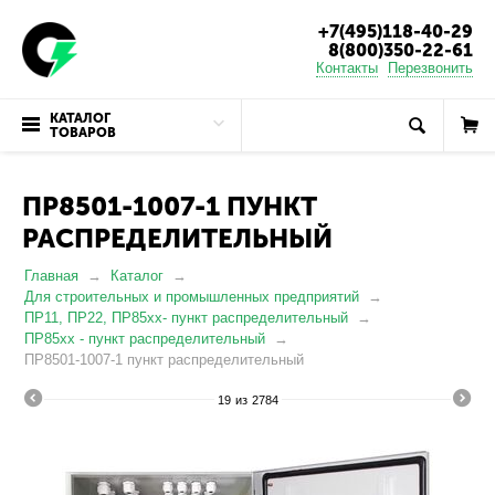
+7(495)118-40-29
8(800)350-22-61
Контакты
Перезвонить
КАТАЛОГ
ТОВАРОВ
ПР8501-1007-1 ПУНКТ
РАСПРЕДЕЛИТЕЛЬНЫЙ
Главная
Каталог
Для строительных и промышленных предприятий
ПР11, ПР22, ПР85хх- пункт распределительный
ПР85хх - пункт распределительный
ПР8501-1007-1 пункт распределительный
19
из
2784