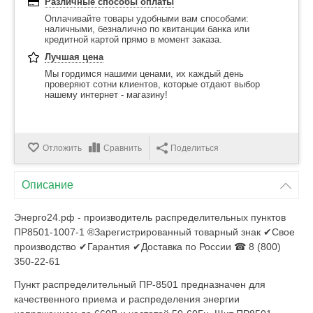
Различные способы оплаты
Оплачивайте товары удобными вам способами:
наличными, безналично по квитанции банка или
кредитной картой прямо в момент заказа.
Лучшая цена
Мы гордимся нашими ценами, их каждый день
проверяют сотни клиентов, которые отдают выбор
нашему интернет - магазину!
Отложить
Сравнить
Поделиться
Описание
Энерго24.рф - производитель распределительных пунктов
ПР8501-1007-1 ®Зарегистрированный товарный знак ✔Свое
производство ✔Гарантия ✔Доставка по России ☎ 8 (800)
350-22-61
Пункт распределительный ПР-8501 предназначен для
качественного приема и распределения энергии