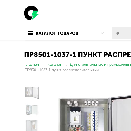
КАТАЛОГ ТОВАРОВ
ПР8501-1037-1 ПУНКТ РАСП
Главная
Каталог
Для строительных и промышленн
ПР8501-1037-1 пункт распределительный