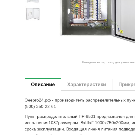
Наведите на картинку для увеличен
Описание
Характеристики
Прикр
Энерго24.рф - производитель распределительных пун
(800) 350-22-61
Пункт распределительный ПР-8501 предназначен для 
исполнения1037размером: ВхШхГ 1000х750х200мм, им
срока эксплуатации. Входящая линия питания подвод