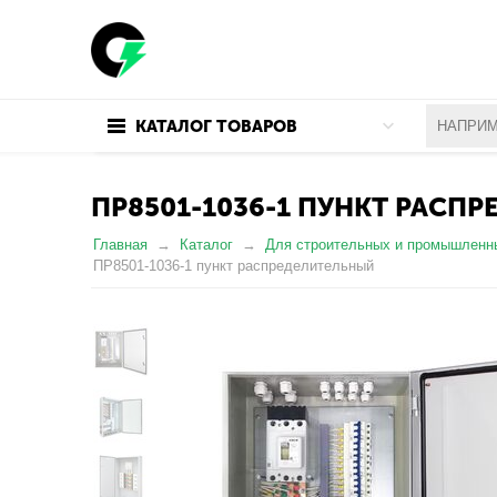
КАТАЛОГ ТОВАРОВ
ПР8501-1036-1 ПУНКТ РАСП
Главная
Каталог
Для строительных и промышленн
ПР8501-1036-1 пункт распределительный