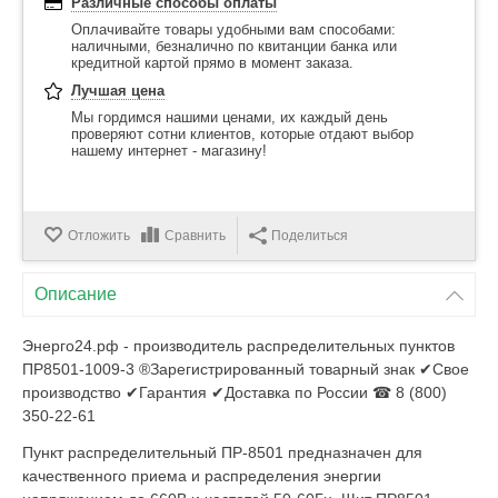
Различные способы оплаты
Оплачивайте товары удобными вам способами:
наличными, безналично по квитанции банка или
кредитной картой прямо в момент заказа.
Лучшая цена
Мы гордимся нашими ценами, их каждый день
проверяют сотни клиентов, которые отдают выбор
нашему интернет - магазину!
Отложить
Сравнить
Поделиться
Описание
Энерго24.рф - производитель распределительных пунктов
ПР8501-1009-3 ®Зарегистрированный товарный знак ✔Свое
производство ✔Гарантия ✔Доставка по России ☎ 8 (800)
350-22-61
Пункт распределительный ПР-8501 предназначен для
качественного приема и распределения энергии