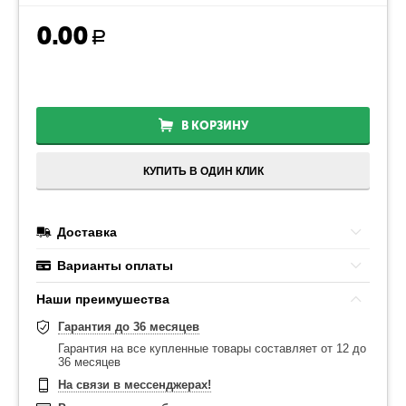
0.00
Р
В КОРЗИНУ
КУПИТЬ В ОДИН КЛИК
Доставка
Варианты оплаты
Наши преимушества
Гарантия до 36 месяцев
Гарантия на все купленные товары составляет от 12 до
36 месяцев
На связи в мессенджерах!