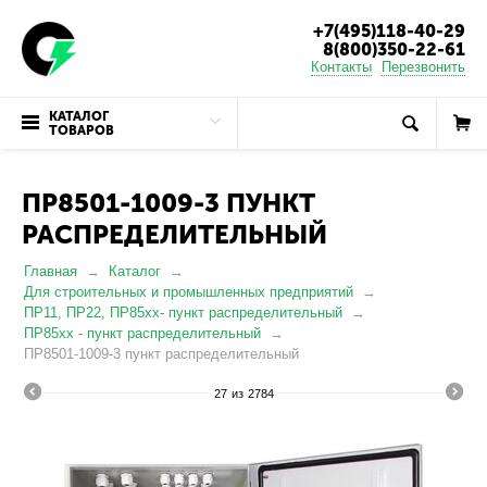
+7(495)118-40-29
8(800)350-22-61
Контакты
Перезвонить
КАТАЛОГ
ТОВАРОВ
ПР8501-1009-3 ПУНКТ
РАСПРЕДЕЛИТЕЛЬНЫЙ
Главная
Каталог
Для строительных и промышленных предприятий
ПР11, ПР22, ПР85хх- пункт распределительный
ПР85хх - пункт распределительный
ПР8501-1009-3 пункт распределительный
27
из
2784