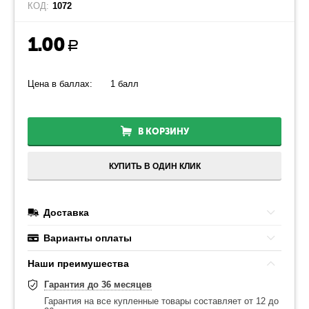
КОД:
1072
1.00
Р
Цена в баллах:
1 балл
В КОРЗИНУ
КУПИТЬ В ОДИН КЛИК
Доставка
Варианты оплаты
Наши преимушества
Гарантия до 36 месяцев
Гарантия на все купленные товары составляет от 12 до