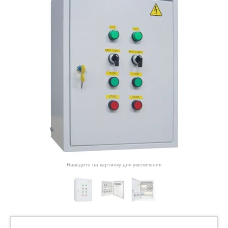
Наведите на картинку для увеличения