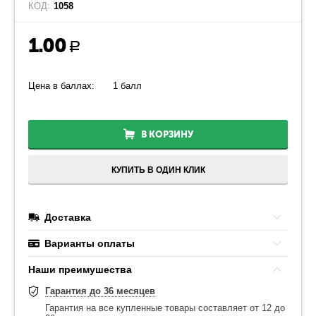
КОД:
1058
1.00
Р
Цена в баллах:
1 балл
В КОРЗИНУ
КУПИТЬ В ОДИН КЛИК
Доставка
Варианты оплаты
Наши преимушества
Гарантия до 36 месяцев
Гарантия на все купленные товары составляет от 12 до