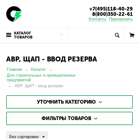
+7(495)118-40-29
8(800)350-22-61
Контакты
Перезвонить
КАТАЛОГ
ТОВАРОВ
АВР, ЩАП - ВВОД РЕЗЕРВА
Главная
Каталог
Для строительных и промышленных
предприятий
АВР, ЩАП - ввод резерва
УТОЧНИТЬ КАТЕГОРИЮ
ФИЛЬТРЫ ТОВАРОВ
Без сортировки