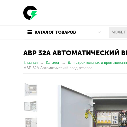
КАТАЛОГ ТОВАРОВ
АВР 32А АВТОМАТИЧЕСКИЙ В
Главная
Каталог
Для строительных и промышленн
АВР 32А Автоматический ввод резерва