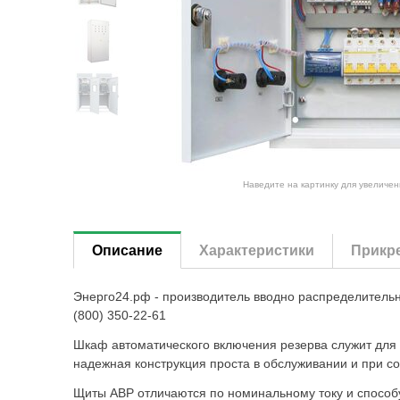
Наведите на картинку для увеличен
Описание
Характеристики
Прикр
Энерго24.рф - производитель вводно распределитель
(800) 350-22-61
Шкаф автоматического включения резерва служит для 
надежная конструкция проста в обслуживании и при с
Щиты АВР отличаются по номинальному току и способу