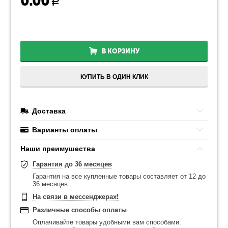
0.00
Р
В КОРЗИНУ
КУПИТЬ В ОДИН КЛИК
Доставка
Варианты оплаты
Наши преимушества
Гарантия до 36 месяцев
Гарантия на все купленные товары составляет от 12 до
36 месяцев
На связи в мессенджерах!
Различные способы оплаты
Оплачивайте товары удобными вам способами: