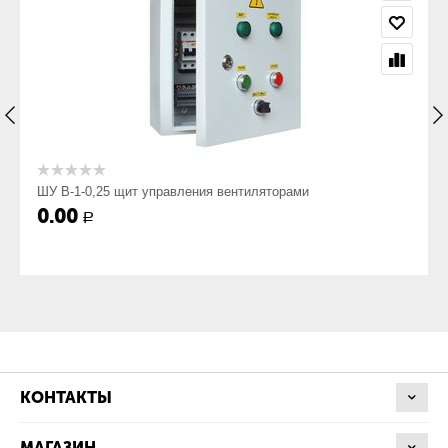
ШУ В-1-0,25 щит управления вентиляторами
0.00
Р
КОНТАКТЫ
МАГАЗИН