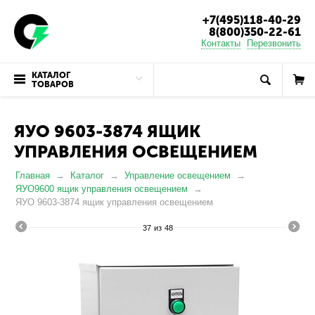
+7(495)118-40-29
8(800)350-22-61
Контакты
Перезвонить
КАТАЛОГ
ТОВАРОВ
ЯУО 9603-3874 ЯЩИК
УПРАВЛЕНИЯ ОСВЕЩЕНИЕМ
Главная
Каталог
Управление освещением
ЯУО9600 ящик управления освещением
ЯУО 9603-3874 ящик управления освещением
37
из
48