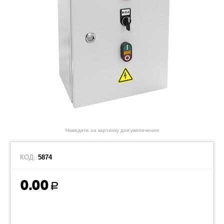
Наведите на картинку для увеличения
КОД:
5874
0.00
Р