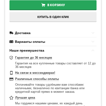
В КОРЗИНУ
КУПИТЬ В ОДИН КЛИК
Доставка
Варианты оплаты
Наши преимушества
Гарантия до 36 месяцев
Гарантия на все купленные товары составляет от 12 до
36 месяцев
На связи в мессенджерах!
Различные способы оплаты
Оплачивайте товары удобными вам способами:
наличными, безналично по квитанции банка или
кредитной картой прямо в момент заказа.
Лучшая цена
Мы гордимся нашими ценами, их каждый день