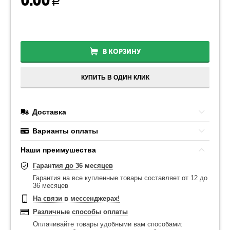
0.00
Р
В КОРЗИНУ
КУПИТЬ В ОДИН КЛИК
Доставка
Варианты оплаты
Наши преимушества
Гарантия до 36 месяцев
Гарантия на все купленные товары составляет от 12 до
36 месяцев
На связи в мессенджерах!
Различные способы оплаты
Оплачивайте товары удобными вам способами: