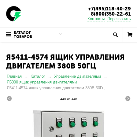
+7(495)118-40-29
8(800)350-22-61
Контакты
Перезвонить
КАТАЛОГ
ТОВАРОВ
Я5411-4574 ЯЩИК УПРАВЛЕНИЯ
ДВИГАТЕЛЕМ 380В 50ГЦ
Главная
Каталог
Управление двигателями
Я5000 ящик управления двигателями
Я5411-4574 ящик управления двигателем 380В 50Гц
440
из
448