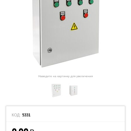
Наведите на картинку для увеличения
КОД:
5331