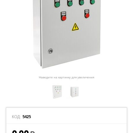
Наведите на картинку для увеличения
КОД:
5425