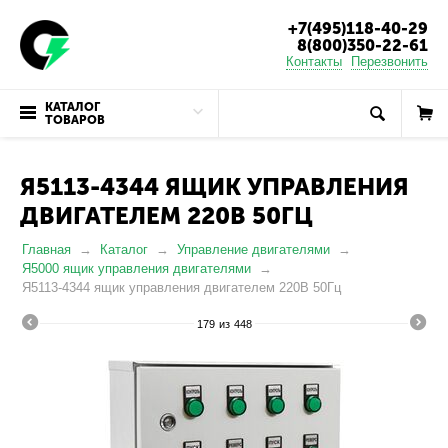
+7(495)118-40-29
8(800)350-22-61
Контакты
Перезвонить
КАТАЛОГ
ТОВАРОВ
Я5113-4344 ЯЩИК УПРАВЛЕНИЯ
ДВИГАТЕЛЕМ 220В 50ГЦ
Главная
Каталог
Управление двигателями
Я5000 ящик управления двигателями
Я5113-4344 ящик управления двигателем 220В 50Гц
179
из
448