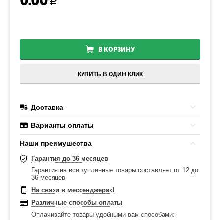
0.00
Р
В КОРЗИНУ
КУПИТЬ В ОДИН КЛИК
Доставка
Варианты оплаты
Наши преимушества
Гарантия до 36 месяцев
Гарантия на все купленные товары составляет от 12 до
36 месяцев
На связи в мессенджерах!
Различные способы оплаты
Оплачивайте товары удобными вам способами: