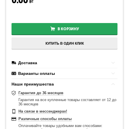
0.00
Р
В КОРЗИНУ
КУПИТЬ В ОДИН КЛИК
Доставка
Варианты оплаты
Наши преимушества
Гарантия до 36 месяцев
Гарантия на все купленные товары составляет от 12 до
36 месяцев
На связи в мессенджерах!
Различные способы оплаты
Оплачивайте товары удобными вам способами: