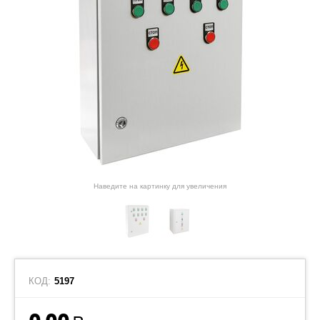
Наведите на картинку для увеличения
КОД:
5197