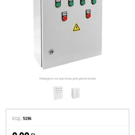
Наведите на картинку для увеличения
КОД:
5196