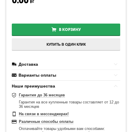
0.00
Р
В КОРЗИНУ
КУПИТЬ В ОДИН КЛИК
Доставка
Варианты оплаты
Наши преимушества
Гарантия до 36 месяцев
Гарантия на все купленные товары составляет от 12 до
36 месяцев
На связи в мессенджерах!
Различные способы оплаты
Оплачивайте товары удобными вам способами: