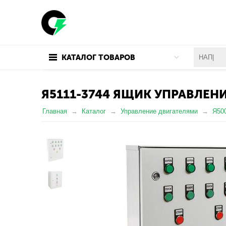
КАТАЛОГ ТОВАРОВ
Я5111-3744 ЯЩИК УПРАВЛЕНИ
Главная
Каталог
Управление двигателями
Я50