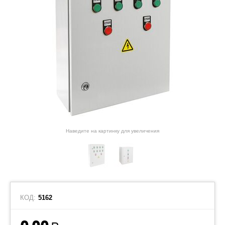
Наведите на картинку для увеличения
КОД:
5162