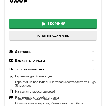
0.00
Р
В КОРЗИНУ
КУПИТЬ В ОДИН КЛИК
Доставка
Варианты оплаты
Наши преимушества
Гарантия до 36 месяцев
Гарантия на все купленные товары составляет от 12 до
36 месяцев
На связи в мессенджерах!
Различные способы оплаты
Оплачивайте товары удобными вам способами: