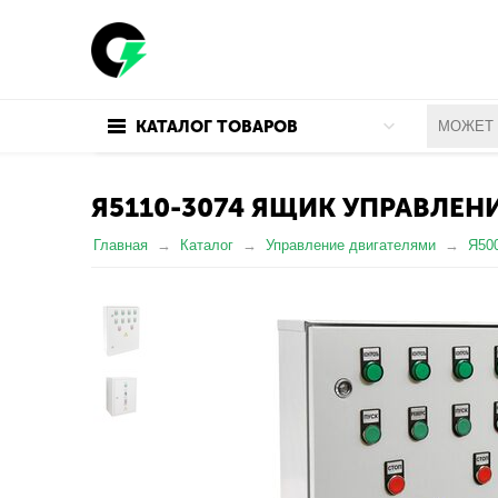
КАТАЛОГ ТОВАРОВ
Я5110-3074 ЯЩИК УПРАВЛЕНИ
Главная
Каталог
Управление двигателями
Я50