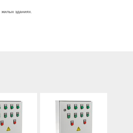
 жилых зданиях.