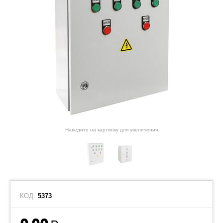
Наведите на картинку для увеличения
КОД:
5373