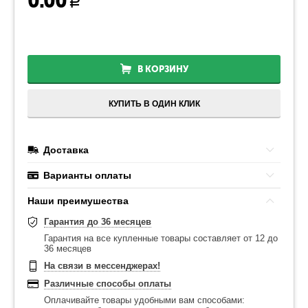
0.00
Р
В КОРЗИНУ
КУПИТЬ В ОДИН КЛИК
Доставка
Варианты оплаты
Наши преимушества
Гарантия до 36 месяцев
Гарантия на все купленные товары составляет от 12 до
36 месяцев
На связи в мессенджерах!
Различные способы оплаты
Оплачивайте товары удобными вам способами: