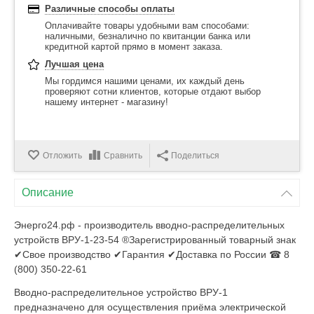
Различные способы оплаты
Оплачивайте товары удобными вам способами:
наличными, безналично по квитанции банка или
кредитной картой прямо в момент заказа.
Лучшая цена
Мы гордимся нашими ценами, их каждый день
проверяют сотни клиентов, которые отдают выбор
нашему интернет - магазину!
Отложить
Сравнить
Поделиться
Описание
Энерго24.рф - производитель вводно-распределительных
устройств ВРУ-1-23-54 ®Зарегистрированный товарный знак
✔Свое производство ✔Гарантия ✔Доставка по России ☎ 8
(800) 350-22-61
Вводно-распределительное устройство ВРУ-1
предназначено для осуществления приёма электрической