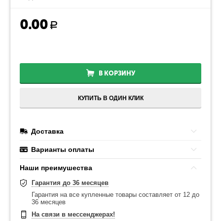
0.00
Р
В КОРЗИНУ
КУПИТЬ В ОДИН КЛИК
Доставка
Варианты оплаты
Наши преимушества
Гарантия до 36 месяцев
Гарантия на все купленные товары составляет от 12 до
36 месяцев
На связи в мессенджерах!