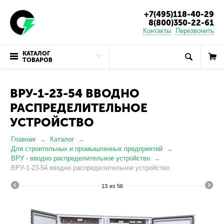
+7(495)118-40-29
8(800)350-22-61
Контакты
Перезвонить
КАТАЛОГ
ТОВАРОВ
ВРУ-1-23-54 ВВОДНО
РАСПРЕДЕЛИТЕЛЬНОЕ
УСТРОЙСТВО
Главная
Каталог
Для строительных и промышленных предприятий
ВРУ - вводно распределительное устройство
ВРУ-1-23-54 вводно распределительное устройство
13
из
56