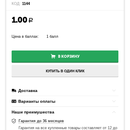
КОД:
1144
1.00
Р
Цена в баллах:
1 балл
В КОРЗИНУ
КУПИТЬ В ОДИН КЛИК
Доставка
Варианты оплаты
Наши преимушества
Гарантия до 36 месяцев
Гарантия на все купленные товары составляет от 12 до