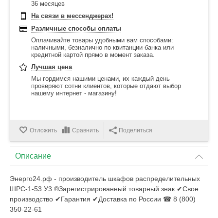
36 месяцев
На связи в мессенджерах!
Различные способы оплаты
Оплачивайте товары удобными вам способами:
наличными, безналично по квитанции банка или
кредитной картой прямо в момент заказа.
Лучшая цена
Мы гордимся нашими ценами, их каждый день
проверяют сотни клиентов, которые отдают выбор
нашему интернет - магазину!
Отложить
Сравнить
Поделиться
Описание
Энерго24.рф - производитель шкафов распределительных
ШРС-1-53 У3 ®Зарегистрированный товарный знак ✔Свое
производство ✔Гарантия ✔Доставка по России ☎ 8 (800)
350-22-61