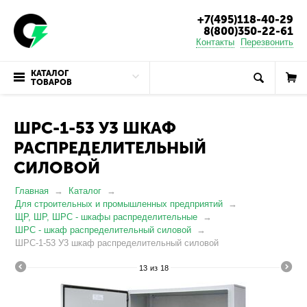
+7(495)118-40-29
8(800)350-22-61
Контакты
Перезвонить
КАТАЛОГ
ТОВАРОВ
ШРС-1-53 У3 ШКАФ
РАСПРЕДЕЛИТЕЛЬНЫЙ
СИЛОВОЙ
Главная
Каталог
Для строительных и промышленных предприятий
ЩР, ШР, ШРС - шкафы распределительные
ШРС - шкаф распределительный силовой
ШРС-1-53 У3 шкаф распределительный силовой
13
из
18