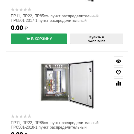
ПР11, ПР22, ПР85хх- пункт распределительный
ПР8501-2017-1 пункт распределительный
0.00
Р
Купить в
В КОРЗИНУ
один клик
ПР11, ПР22, ПР85хх- пункт распределительный
ПР8501-2018-1 пункт распределительный