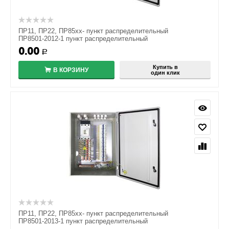
ПР11, ПР22, ПР85хх- пункт распределительный
ПР8501-2012-1 пункт распределительный
0.00
Р
Купить в
В КОРЗИНУ
один клик
ПР11, ПР22, ПР85хх- пункт распределительный
ПР8501-2013-1 пункт распределительный