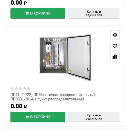
0.00
Р
Купить в
В КОРЗИНУ
один клик
ПР11, ПР22, ПР85хх- пункт распределительный
ПР8501-2014-1 пункт распределительный
0.00
Р
Купить в
В КОРЗИНУ
один клик