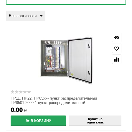
Без сортировки
ПР11, ПР22, ПР85хх- пункт распределительный
ПР8501-2009-1 пункт распределительный
0.00
Р
Купить в
В КОРЗИНУ
один клик