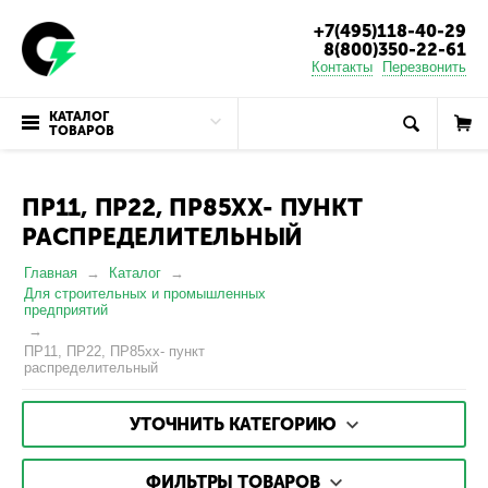
+7(495)118-40-29
8(800)350-22-61
Контакты
Перезвонить
КАТАЛОГ
ТОВАРОВ
ПР11, ПР22, ПР85ХХ- ПУНКТ
РАСПРЕДЕЛИТЕЛЬНЫЙ
Главная
Каталог
Для строительных и промышленных
предприятий
ПР11, ПР22, ПР85хх- пункт
распределительный
УТОЧНИТЬ КАТЕГОРИЮ
ФИЛЬТРЫ ТОВАРОВ