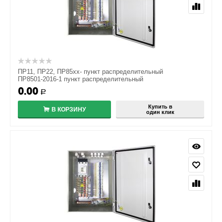
ПР11, ПР22, ПР85хх- пункт распределительный
ПР8501-2016-1 пункт распределительный
0.00
Р
Купить в
В КОРЗИНУ
один клик