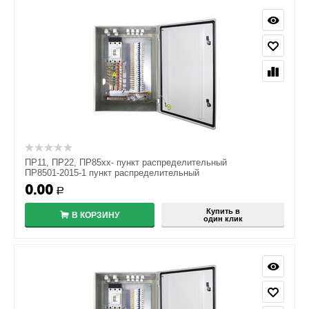
ПР11, ПР22, ПР85хх- пункт распределительный
ПР8501-2015-1 пункт распределительный
0.00
Р
Купить в
В КОРЗИНУ
один клик