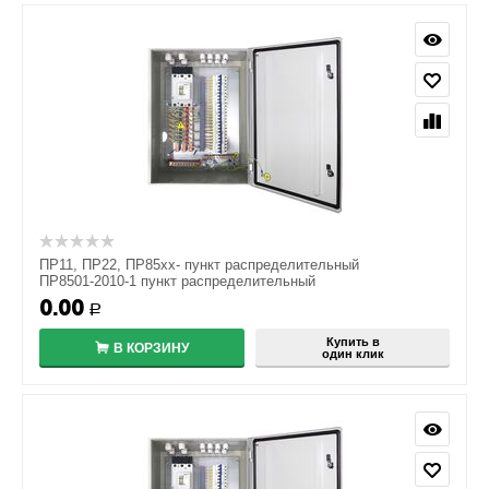
ПР11, ПР22, ПР85хх- пункт распределительный
ПР8501-2010-1 пункт распределительный
0.00
Р
Купить в
В КОРЗИНУ
один клик