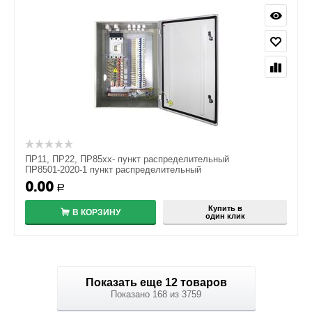
ПР11, ПР22, ПР85хх- пункт распределительный
ПР8501-2020-1 пункт распределительный
0.00
Р
Купить в
В КОРЗИНУ
один клик
Показать еще 12 товаров
Показано 168 из 3759