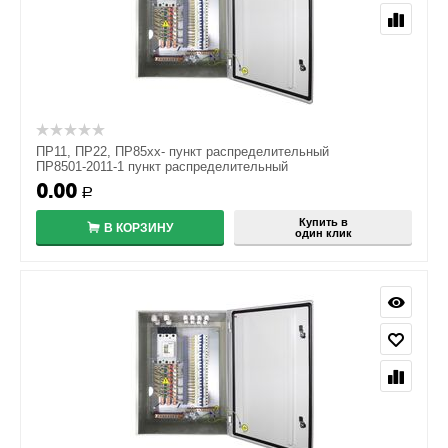
ПР11, ПР22, ПР85хх- пункт распределительный
ПР8501-2011-1 пункт распределительный
0.00
Р
Купить в
В КОРЗИНУ
один клик