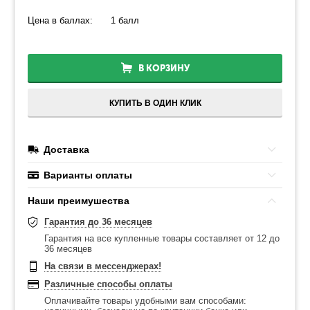
Цена в баллах:
1 балл
В КОРЗИНУ
КУПИТЬ В ОДИН КЛИК
Доставка
Варианты оплаты
Наши преимушества
Гарантия до 36 месяцев
Гарантия на все купленные товары составляет от 12 до
36 месяцев
На связи в мессенджерах!
Различные способы оплаты
Оплачивайте товары удобными вам способами: