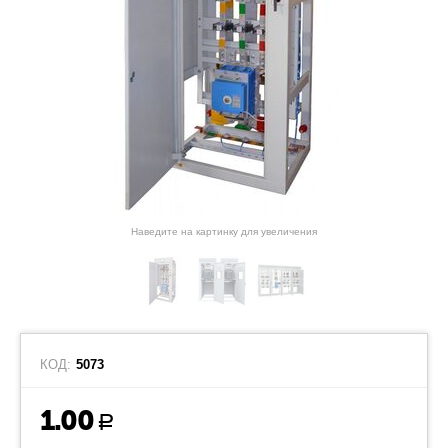
Наведите на картинку для увеличения
КОД:
5073
1.00
Р