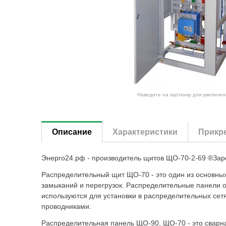
Наведите на картинку для увеличен
Описание
Характеристики
Прикр
Энерго24.рф - производитель щитов ЩО-70-2-69 ®Зар
Распределительный щит ЩО-70 - это один из основных
замыканий и перегрузок. Распределительные панели 
используются для установки в распределительных сет
проводниками.
Распределительная панель ЩО-90, ЩО-70 - это сварн