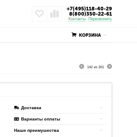
+7(495)118-40-29
8(800)350-22-61
Контакты
Перезвонить
КОРЗИНА
142
из
201
Доставка
Варианты оплаты
Наши преимушества