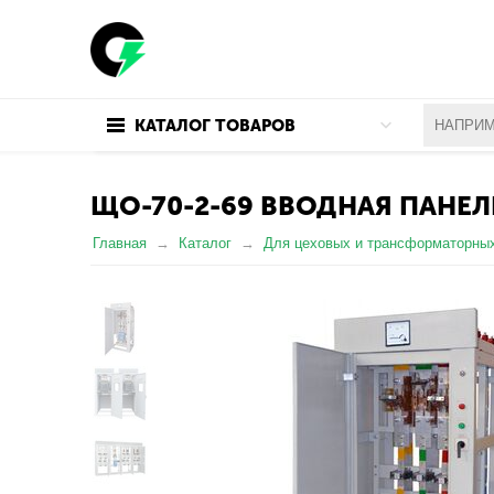
КАТАЛОГ ТОВАРОВ
ЩО-70-2-69 ВВОДНАЯ ПАНЕЛ
Главная
Каталог
Для цеховых и трансформаторны