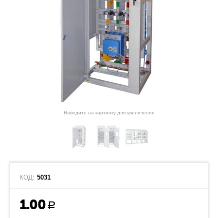
Наведите на картинку для увеличения
КОД:
5031
1.00
Р