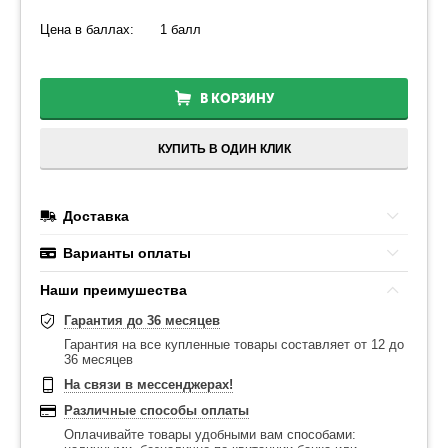
Цена в баллах:
1 балл
В КОРЗИНУ
КУПИТЬ В ОДИН КЛИК
Доставка
Варианты оплаты
Наши преимушества
Гарантия до 36 месяцев
Гарантия на все купленные товары составляет от 12 до
36 месяцев
На связи в мессенджерах!
Различные способы оплаты
Оплачивайте товары удобными вам способами: