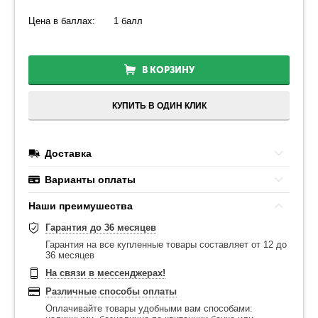
Цена в баллах:
1 балл
В КОРЗИНУ
КУПИТЬ В ОДИН КЛИК
Доставка
Варианты оплаты
Наши преимушества
Гарантия до 36 месяцев
Гарантия на все купленные товары составляет от 12 до
36 месяцев
На связи в мессенджерах!
Различные способы оплаты
Оплачивайте товары удобными вам способами: