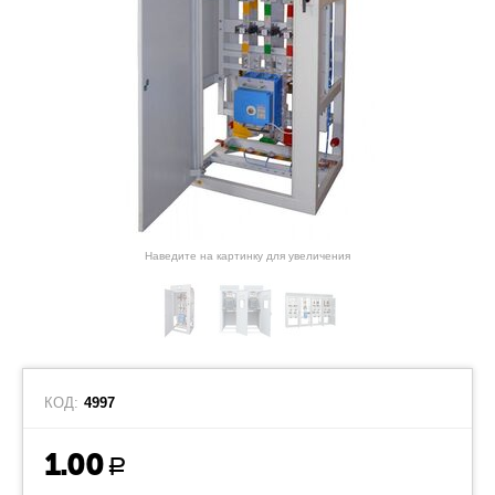
Наведите на картинку для увеличения
КОД:
4997
1.00
Р