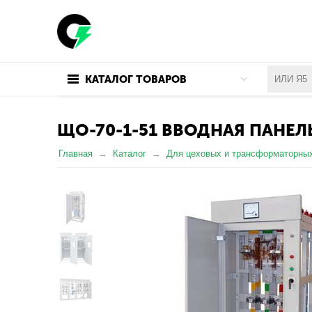
КАТАЛОГ ТОВАРОВ
ЩО-70-1-51 ВВОДНАЯ ПАНЕЛ
Главная
Каталог
Для цеховых и трансформаторны