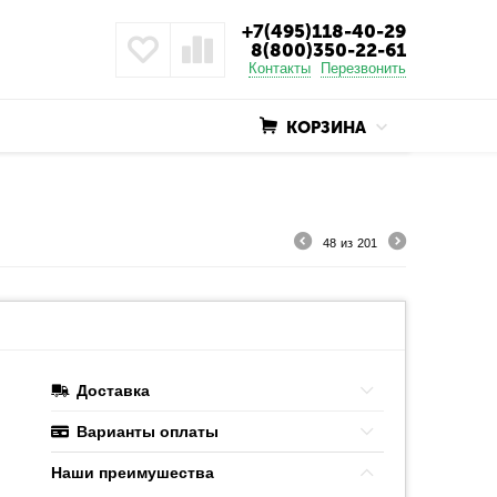
+7(495)118-40-29
8(800)350-22-61
Контакты
Перезвонить
КОРЗИНА
48
из
201
Доставка
Варианты оплаты
Наши преимушества