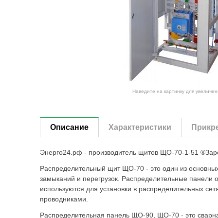
Наведите на картинку для увеличен
Описание
Характеристики
Прикр
Энерго24.рф - производитель щитов ЩО-70-1-51 ®Зар
Распределительный щит ЩО-70 - это один из основных
замыканий и перегрузок. Распределительные панели 
используются для установки в распределительных сет
проводниками.
Распределительная панель ЩО-90, ЩО-70 - это сварн