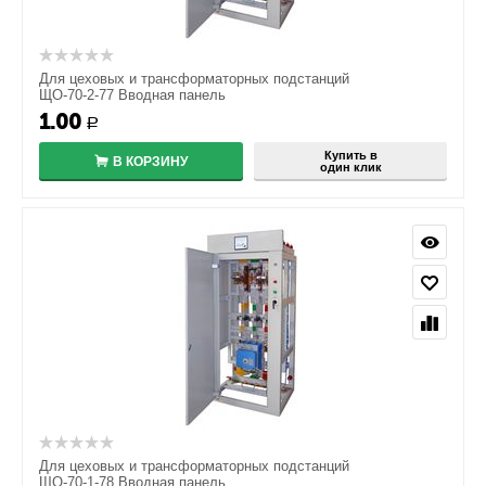
Для цеховых и трансформаторных подстанций
ЩО-70-2-77 Вводная панель
1.00
Р
Купить в
В КОРЗИНУ
один клик
Для цеховых и трансформаторных подстанций
ЩО-70-1-78 Вводная панель