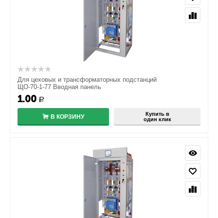
Для цеховых и трансформаторных подстанций
ЩО-70-1-77 Вводная панель
1.00
Р
Купить в
В КОРЗИНУ
один клик