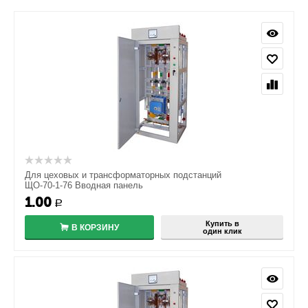
Для цеховых и трансформаторных подстанций
ЩО-70-1-76 Вводная панель
1.00
Р
Купить в
В КОРЗИНУ
один клик