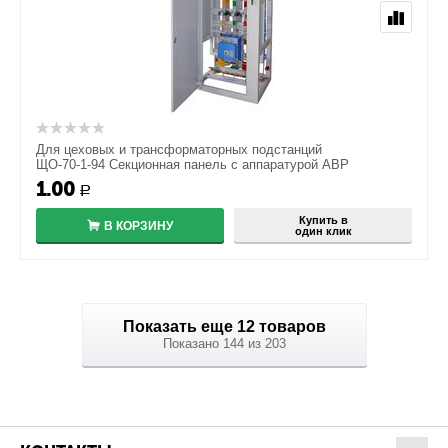
Для цеховых и трансформаторных подстанций
ЩО-70-1-94 Секционная панель с аппаратурой АВР
1.00
Р
Купить в
В КОРЗИНУ
один клик
Показать еще 12 товаров
Показано 144 из 203