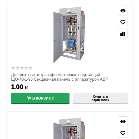
Для цеховых и трансформаторных подстанций
ЩО-70-1-93 Секционная панель с аппаратурой АВР
1.00
Р
Купить в
В КОРЗИНУ
один клик