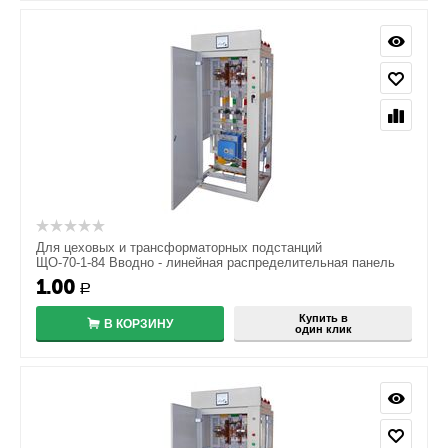
Для цеховых и трансформаторных подстанций
ЩО-70-1-84 Вводно - линейная распределительная панель
1.00
Р
Купить в
В КОРЗИНУ
один клик