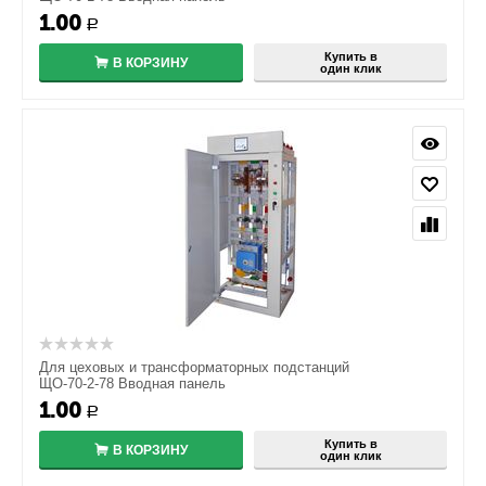
1.00
Р
Купить в
В КОРЗИНУ
один клик
Для цеховых и трансформаторных подстанций
ЩО-70-2-78 Вводная панель
1.00
Р
Купить в
В КОРЗИНУ
один клик