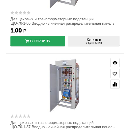
Для цеховых и трансформаторных подстанций
ЩО-70-1-86 Вводно - линейная распределительная панель
1.00
Р
Купить в
В КОРЗИНУ
один клик
Для цеховых и трансформаторных подстанций
ЩО-70-1-87 Вводно - линейная распределительная панель