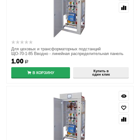
Для цеховых и трансформаторных подстанций
ЩО-70-1-85 Вводно - линейная распределительная панель
1.00
Р
Купить в
В КОРЗИНУ
один клик